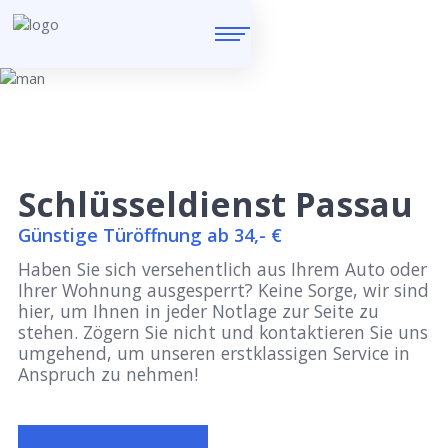
Schlüsseldienst Passau
Günstige Türöffnung ab 34,- €
Haben Sie sich versehentlich aus Ihrem Auto oder
Ihrer Wohnung ausgesperrt? Keine Sorge, wir sind
hier, um Ihnen in jeder Notlage zur Seite zu
stehen. Zögern Sie nicht und kontaktieren Sie uns
umgehend, um unseren erstklassigen Service in
Anspruch zu nehmen!