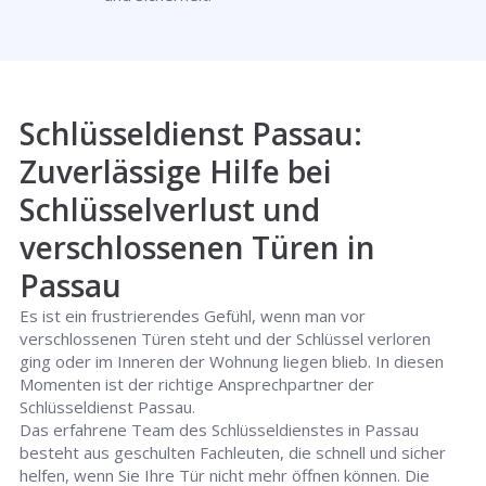
Schlüsseldienst Passau:
Zuverlässige Hilfe bei
Schlüsselverlust und
verschlossenen Türen in
Passau
Es ist ein frustrierendes Gefühl, wenn man vor
verschlossenen Türen steht und der Schlüssel verloren
ging oder im Inneren der Wohnung liegen blieb. In diesen
Momenten ist der richtige Ansprechpartner der
Schlüsseldienst Passau.
Das erfahrene Team des Schlüsseldienstes in Passau
besteht aus geschulten Fachleuten, die schnell und sicher
helfen, wenn Sie Ihre Tür nicht mehr öffnen können. Die