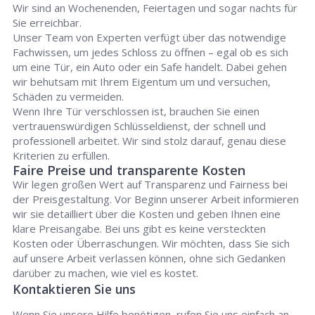
Wir sind an Wochenenden, Feiertagen und sogar nachts für
Sie erreichbar.
Unser Team von Experten verfügt über das notwendige
Fachwissen, um jedes Schloss zu öffnen – egal ob es sich
um eine Tür, ein Auto oder ein Safe handelt. Dabei gehen
wir behutsam mit Ihrem Eigentum um und versuchen,
Schäden zu vermeiden.
Wenn Ihre Tür verschlossen ist, brauchen Sie einen
vertrauenswürdigen Schlüsseldienst, der schnell und
professionell arbeitet. Wir sind stolz darauf, genau diese
Kriterien zu erfüllen.
Faire Preise und transparente Kosten
Wir legen großen Wert auf Transparenz und Fairness bei
der Preisgestaltung. Vor Beginn unserer Arbeit informieren
wir sie detailliert über die Kosten und geben Ihnen eine
klare Preisangabe. Bei uns gibt es keine versteckten
Kosten oder Überraschungen. Wir möchten, dass Sie sich
auf unsere Arbeit verlassen können, ohne sich Gedanken
darüber zu machen, wie viel es kostet.
Kontaktieren Sie uns
Wenn Sie unsere Hilfe benötigen, rufen Sie uns einfach an