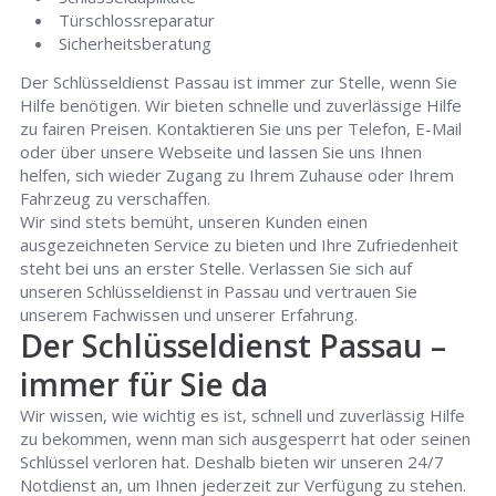
Türschlossreparatur
Sicherheitsberatung
Der Schlüsseldienst Passau ist immer zur Stelle, wenn Sie
Hilfe benötigen. Wir bieten schnelle und zuverlässige Hilfe
zu fairen Preisen. Kontaktieren Sie uns per Telefon, E-Mail
oder über unsere Webseite und lassen Sie uns Ihnen
helfen, sich wieder Zugang zu Ihrem Zuhause oder Ihrem
Fahrzeug zu verschaffen.
Wir sind stets bemüht, unseren Kunden einen
ausgezeichneten Service zu bieten und Ihre Zufriedenheit
steht bei uns an erster Stelle. Verlassen Sie sich auf
unseren Schlüsseldienst in Passau und vertrauen Sie
unserem Fachwissen und unserer Erfahrung.
Der Schlüsseldienst Passau –
immer für Sie da
Wir wissen, wie wichtig es ist, schnell und zuverlässig Hilfe
zu bekommen, wenn man sich ausgesperrt hat oder seinen
Schlüssel verloren hat. Deshalb bieten wir unseren 24/7
Notdienst an, um Ihnen jederzeit zur Verfügung zu stehen.