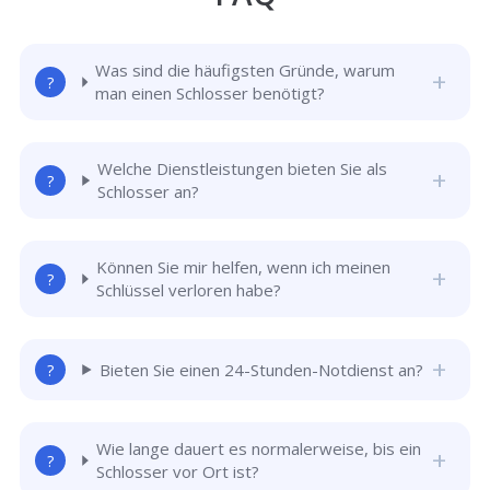
Was sind die häufigsten Gründe, warum
man einen Schlosser benötigt?
Welche Dienstleistungen bieten Sie als
Schlosser an?
Können Sie mir helfen, wenn ich meinen
Schlüssel verloren habe?
Bieten Sie einen 24-Stunden-Notdienst an?
Wie lange dauert es normalerweise, bis ein
Schlosser vor Ort ist?