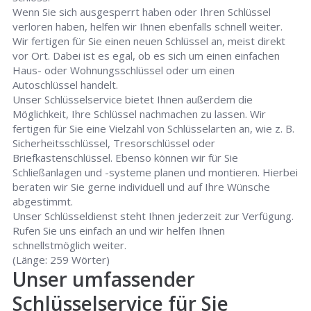
Wenn Sie sich ausgesperrt haben oder Ihren Schlüssel
verloren haben, helfen wir Ihnen ebenfalls schnell weiter.
Wir fertigen für Sie einen neuen Schlüssel an, meist direkt
vor Ort. Dabei ist es egal, ob es sich um einen einfachen
Haus- oder Wohnungsschlüssel oder um einen
Autoschlüssel handelt.
Unser Schlüsselservice bietet Ihnen außerdem die
Möglichkeit, Ihre Schlüssel nachmachen zu lassen. Wir
fertigen für Sie eine Vielzahl von Schlüsselarten an, wie z. B.
Sicherheitsschlüssel, Tresorschlüssel oder
Briefkastenschlüssel. Ebenso können wir für Sie
Schließanlagen und -systeme planen und montieren. Hierbei
beraten wir Sie gerne individuell und auf Ihre Wünsche
abgestimmt.
Unser Schlüsseldienst steht Ihnen jederzeit zur Verfügung.
Rufen Sie uns einfach an und wir helfen Ihnen
schnellstmöglich weiter.
(Länge: 259 Wörter)
Unser umfassender
Schlüsselservice für Sie