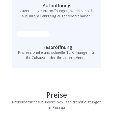
Autoöffnung
Zuverlässige Autoöffnungen, wenn Sie sich
aus Ihrem Fahrzeug ausgesperrt haben.
Tresoröffnung
Professionelle und schnelle Türöffnungen für
Ihr Zuhause oder Ihr Unternehmen.
Preise
Preisübersicht für unsere Schlüsseldienstleistungen
in Passau