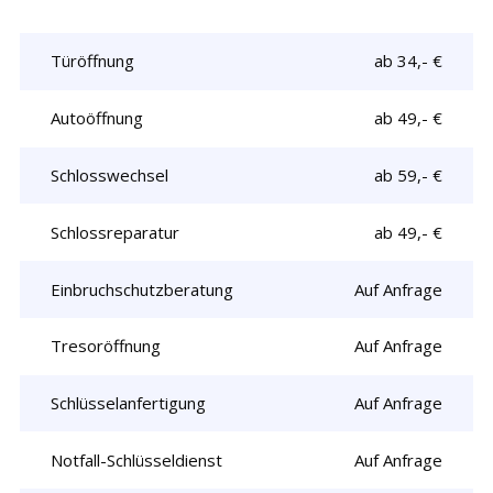
Türöffnung
ab 34,- €
Autoöffnung
ab 49,- €
Schlosswechsel
ab 59,- €
Schlossreparatur
ab 49,- €
Einbruchschutzberatung
Auf Anfrage
Tresoröffnung
Auf Anfrage
Schlüsselanfertigung
Auf Anfrage
Notfall-Schlüsseldienst
Auf Anfrage