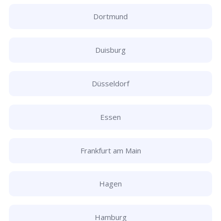
Dortmund
Duisburg
Düsseldorf
Essen
Frankfurt am Main
Hagen
Hamburg