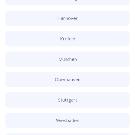
Hannover
Krefeld
München
Oberhausen
Stuttgart
Wiesbaden