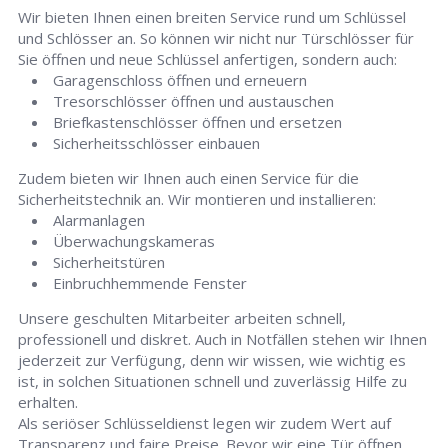
Wir bieten Ihnen einen breiten Service rund um Schlüssel
und Schlösser an. So können wir nicht nur Türschlösser für
Sie öffnen und neue Schlüssel anfertigen, sondern auch:
Garagenschloss öffnen und erneuern
Tresorschlösser öffnen und austauschen
Briefkastenschlösser öffnen und ersetzen
Sicherheitsschlösser einbauen
Zudem bieten wir Ihnen auch einen Service für die
Sicherheitstechnik an. Wir montieren und installieren:
Alarmanlagen
Überwachungskameras
Sicherheitstüren
Einbruchhemmende Fenster
Unsere geschulten Mitarbeiter arbeiten schnell,
professionell und diskret. Auch in Notfällen stehen wir Ihnen
jederzeit zur Verfügung, denn wir wissen, wie wichtig es
ist, in solchen Situationen schnell und zuverlässig Hilfe zu
erhalten.
Als seriöser Schlüsseldienst legen wir zudem Wert auf
Transparenz und faire Preise. Bevor wir eine Tür öffnen