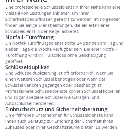
Eine professionelle Schlüsseldienst in Ihrer Nähe kann eine
Vielzahl von Leistungen anbieten, um Ihren
Sicherheitsbedürfnissen gerecht zu werden. Im Folgenden
finden Sie einige Dienstleistungen, die ein erfahrener
Schlüsseldienst in der Regel anbietet:
Notfall-Türöffnung
Ein Notfall-Türöffnungsdienst sollte 24 Stunden am Tag und
sieben Tage die Woche verfügbar sein. Bei einer Notfall-
Türöffnung wird Ihr Türschloss ohne Beschädigung
geöffnet.
Schlüsselduplikat
Eine Schlüsselduplizierung ist oft erforderlich, wenn Sie
einen weiteren Schlüssel benötigen oder wenn der
Schlüssel verloren gegangen oder beschädigt ist.
Professionelle Schlüsseldienste können Schlüssel kopieren
und sogar spezielle Schlüssel wie Garagen- und
Autoschlüssel herstellen.
Einbruchschutz und Sicherheitsberatung
Ein erfahrenes Unternehmen für Schlüsseldienste kann
Ihnen auch Beratung zur Erhöhung der Sicherheit Ihres
Zuhauses oder Ihrer Geschäftsräume bieten. Es werden