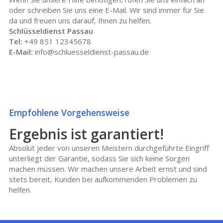
oder schreiben Sie uns eine E-Mail. Wir sind immer für Sie
da und freuen uns darauf, Ihnen zu helfen.
Schlüsseldienst Passau
Tel:
+49 851 12345678
E-Mail:
info@schluesseldienst-passau.de
Empfohlene Vorgehensweise
Ergebnis ist garantiert!
Absolut jeder von unseren Meistern durchgeführte Eingriff
unterliegt der Garantie, sodass Sie sich keine Sorgen
machen müssen. Wir machen unsere Arbeit ernst und sind
stets bereit, Kunden bei aufkommenden Problemen zu
helfen.