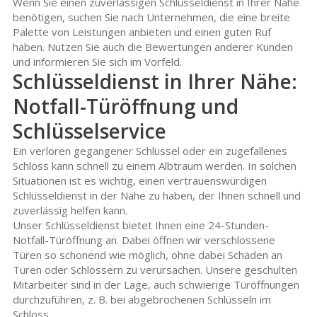
Wenn Sie einen zuverlässigen Schlüsseldienst in Ihrer Nähe
benötigen, suchen Sie nach Unternehmen, die eine breite
Palette von Leistungen anbieten und einen guten Ruf
haben. Nutzen Sie auch die Bewertungen anderer Kunden
und informieren Sie sich im Vorfeld.
Schlüsseldienst in Ihrer Nähe:
Notfall-Türöffnung und
Schlüsselservice
Ein verloren gegangener Schlüssel oder ein zugefallenes
Schloss kann schnell zu einem Albtraum werden. In solchen
Situationen ist es wichtig, einen vertrauenswürdigen
Schlüsseldienst in der Nähe zu haben, der Ihnen schnell und
zuverlässig helfen kann.
Unser Schlüsseldienst bietet Ihnen eine 24-Stunden-
Notfall-Türöffnung an. Dabei öffnen wir verschlossene
Türen so schonend wie möglich, ohne dabei Schäden an
Türen oder Schlössern zu verursachen. Unsere geschulten
Mitarbeiter sind in der Lage, auch schwierige Türöffnungen
durchzuführen, z. B. bei abgebrochenen Schlüsseln im
Schloss.