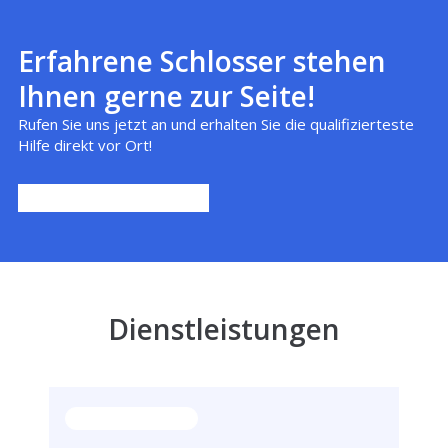
Erfahrene Schlosser stehen
Ihnen gerne zur Seite!
Rufen Sie uns jetzt an und erhalten Sie die qualifizierteste
Hilfe direkt vor Ort!
Dienstleistungen