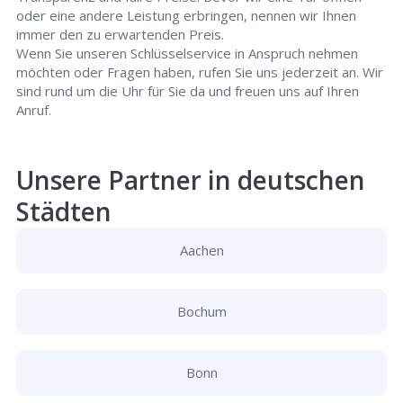
oder eine andere Leistung erbringen, nennen wir Ihnen
immer den zu erwartenden Preis.
Wenn Sie unseren Schlüsselservice in Anspruch nehmen
möchten oder Fragen haben, rufen Sie uns jederzeit an. Wir
sind rund um die Uhr für Sie da und freuen uns auf Ihren
Anruf.
Unsere Partner in deutschen
Städten
Aachen
Bochum
Bonn