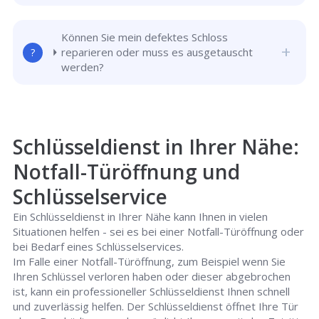
Können Sie mein defektes Schloss
reparieren oder muss es ausgetauscht
werden?
Schlüsseldienst in Ihrer Nähe:
Notfall-Türöffnung und
Schlüsselservice
Ein Schlüsseldienst in Ihrer Nähe kann Ihnen in vielen
Situationen helfen - sei es bei einer Notfall-Türöffnung oder
bei Bedarf eines Schlüsselservices.
Im Falle einer Notfall-Türöffnung, zum Beispiel wenn Sie
Ihren Schlüssel verloren haben oder dieser abgebrochen
ist, kann ein professioneller Schlüsseldienst Ihnen schnell
und zuverlässig helfen. Der Schlüsseldienst öffnet Ihre Tür