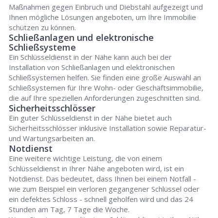
Maßnahmen gegen Einbruch und Diebstahl aufgezeigt und
Ihnen mögliche Lösungen angeboten, um Ihre Immobilie
schützen zu können.
Schließanlagen und elektronische
Schließsysteme
Ein Schlüsseldienst in der Nähe kann auch bei der
Installation von Schließanlagen und elektronischen
Schließsystemen helfen. Sie finden eine große Auswahl an
Schließsystemen für Ihre Wohn- oder Geschäftsimmobilie,
die auf Ihre speziellen Anforderungen zugeschnitten sind.
Sicherheitsschlösser
Ein guter Schlüsseldienst in der Nähe bietet auch
Sicherheitsschlösser inklusive Installation sowie Reparatur-
und Wartungsarbeiten an.
Notdienst
Eine weitere wichtige Leistung, die von einem
Schlüsseldienst in Ihrer Nähe angeboten wird, ist ein
Notdienst. Das bedeutet, dass Ihnen bei einem Notfall -
wie zum Beispiel ein verloren gegangener Schlüssel oder
ein defektes Schloss - schnell geholfen wird und das 24
Stunden am Tag, 7 Tage die Woche.