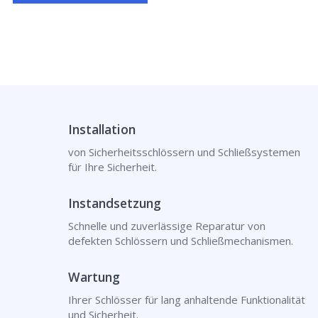
Installation
von Sicherheitsschlössern und Schließsystemen
für Ihre Sicherheit.
Instandsetzung
Schnelle und zuverlässige Reparatur von
defekten Schlössern und Schließmechanismen.
Wartung
Ihrer Schlösser für lang anhaltende Funktionalität
und Sicherheit.