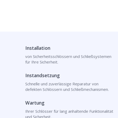
Installation
von Sicherheitsschlössern und Schließsystemen
für Ihre Sicherheit.
Instandsetzung
Schnelle und zuverlässige Reparatur von
defekten Schlössern und Schließmechanismen.
Wartung
Ihrer Schlösser für lang anhaltende Funktionalität
und Sicherheit.