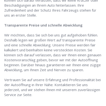
können sich darauf verlassen, dass wir keine Kratzer oder
Beschädigungen an Ihrem Auto hinterlassen. Ihre
Zufriedenheit und der Schutz Ihres Fahrzeugs stehen für
uns an erster Stelle.
Transparente Preise und schnelle Abwicklung
Wir möchten, dass Sie sich bei uns gut aufgehoben fühlen.
Deshalb legen wir großen Wert auf transparente Preise
und eine schnelle Abwicklung. Unsere Preise werden fair
kalkuliert und beinhalten keine versteckten Kosten. Sie
können sich darauf verlassen, dass wir Ihnen einen genauen
Kostenvoranschlag geben, bevor wir mit der Autoöffnung
beginnen. Darüber hinaus garantieren wir Ihnen eine zügige
Abwicklung, um Ihnen Zeit und Nerven zu sparen.
Vertrauen Sie auf unsere Erfahrung und Professionalität bei
der Autoöffnung in Ihrer Nähe. Kontaktieren Sie uns
jederzeit, und wir stehen Ihnen mit unserem zuverlässigen
Service zur Seite.