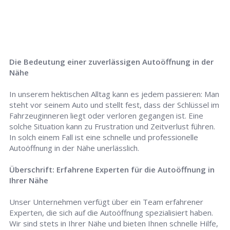
Die Bedeutung einer zuverlässigen Autoöffnung in der
Nähe
In unserem hektischen Alltag kann es jedem passieren: Man
steht vor seinem Auto und stellt fest, dass der Schlüssel im
Fahrzeuginneren liegt oder verloren gegangen ist. Eine
solche Situation kann zu Frustration und Zeitverlust führen.
In solch einem Fall ist eine schnelle und professionelle
Autoöffnung in der Nähe unerlässlich.
Überschrift: Erfahrene Experten für die Autoöffnung in
Ihrer Nähe
Unser Unternehmen verfügt über ein Team erfahrener
Experten, die sich auf die Autoöffnung spezialisiert haben.
Wir sind stets in Ihrer Nähe und bieten Ihnen schnelle Hilfe,