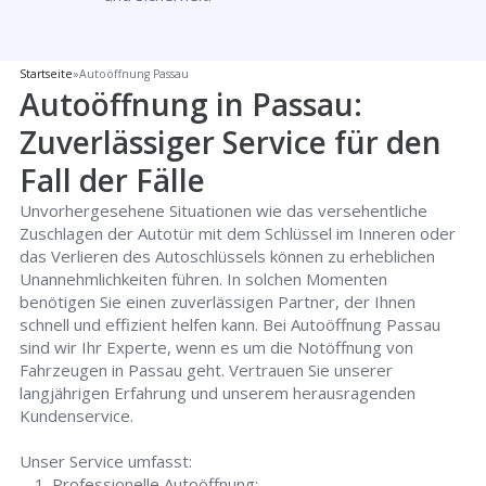
Startseite
»
Autoöffnung Passau
Autoöffnung in Passau:
Zuverlässiger Service für den
Fall der Fälle
Unvorhergesehene Situationen wie das versehentliche
Zuschlagen der Autotür mit dem Schlüssel im Inneren oder
das Verlieren des Autoschlüssels können zu erheblichen
Unannehmlichkeiten führen. In solchen Momenten
benötigen Sie einen zuverlässigen Partner, der Ihnen
schnell und effizient helfen kann. Bei Autoöffnung Passau
sind wir Ihr Experte, wenn es um die Notöffnung von
Fahrzeugen in Passau geht. Vertrauen Sie unserer
langjährigen Erfahrung und unserem herausragenden
Kundenservice.
Unser Service umfasst:
Professionelle Autoöffnung: