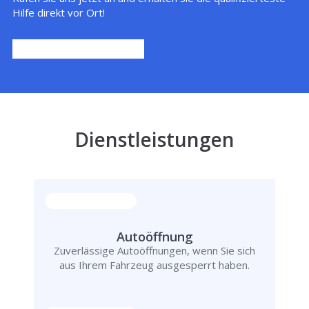
Hilfe direkt vor Ort!
Dienstleistungen
Autoöffnung
Zuverlässige Autoöffnungen, wenn Sie sich
aus Ihrem Fahrzeug ausgesperrt haben.