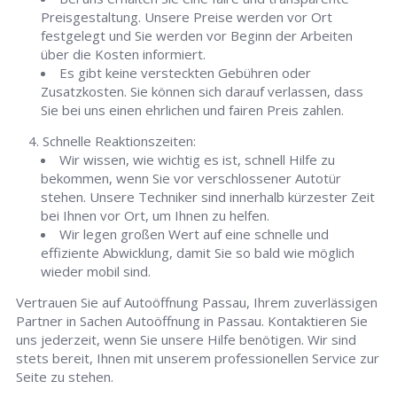
Preisgestaltung. Unsere Preise werden vor Ort
festgelegt und Sie werden vor Beginn der Arbeiten
über die Kosten informiert.
Es gibt keine versteckten Gebühren oder
Zusatzkosten. Sie können sich darauf verlassen, dass
Sie bei uns einen ehrlichen und fairen Preis zahlen.
Schnelle Reaktionszeiten:
Wir wissen, wie wichtig es ist, schnell Hilfe zu
bekommen, wenn Sie vor verschlossener Autotür
stehen. Unsere Techniker sind innerhalb kürzester Zeit
bei Ihnen vor Ort, um Ihnen zu helfen.
Wir legen großen Wert auf eine schnelle und
effiziente Abwicklung, damit Sie so bald wie möglich
wieder mobil sind.
Vertrauen Sie auf Autoöffnung Passau, Ihrem zuverlässigen
Partner in Sachen Autoöffnung in Passau. Kontaktieren Sie
uns jederzeit, wenn Sie unsere Hilfe benötigen. Wir sind
stets bereit, Ihnen mit unserem professionellen Service zur
Seite zu stehen.