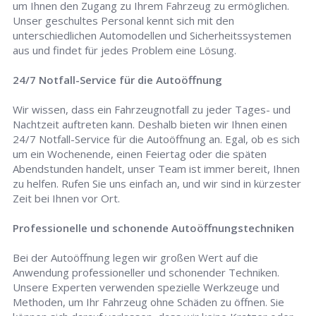
um Ihnen den Zugang zu Ihrem Fahrzeug zu ermöglichen.
Unser geschultes Personal kennt sich mit den
unterschiedlichen Automodellen und Sicherheitssystemen
aus und findet für jedes Problem eine Lösung.
24/7 Notfall-Service für die Autoöffnung
Wir wissen, dass ein Fahrzeugnotfall zu jeder Tages- und
Nachtzeit auftreten kann. Deshalb bieten wir Ihnen einen
24/7 Notfall-Service für die Autoöffnung an. Egal, ob es sich
um ein Wochenende, einen Feiertag oder die späten
Abendstunden handelt, unser Team ist immer bereit, Ihnen
zu helfen. Rufen Sie uns einfach an, und wir sind in kürzester
Zeit bei Ihnen vor Ort.
Professionelle und schonende Autoöffnungstechniken
Bei der Autoöffnung legen wir großen Wert auf die
Anwendung professioneller und schonender Techniken.
Unsere Experten verwenden spezielle Werkzeuge und
Methoden, um Ihr Fahrzeug ohne Schäden zu öffnen. Sie