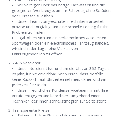
Wir verfügen über das nötige Fachwissen und die
geeigneten Werkzeuge, um Ihr Fahrzeug ohne Schäden
oder Kratzer zu öffnen.
Unser Team von geschulten Technikern arbeitet
präzise und sorgfältig, um eine schnelle Lösung für Ihr
Problem zu finden.
Egal, ob es sich um ein herkömmliches Auto, einen
Sportwagen oder ein elektronisches Fahrzeug handelt,
wir sind in der Lage, eine Vielzahl von
Fahrzeugmodellen zu öffnen.
24/7-Notdienst:
Unser Notdienst ist rund um die Uhr, an 365 Tagen
im Jahr, für Sie erreichbar. Wir wissen, dass Notfälle
keine Rücksicht auf Uhrzeiten nehmen, daher sind wir
jederzeit für Sie da.
Unser freundliches Kundenserviceteam nimmt Ihre
Anrufe entgegen und koordiniert umgehend einen
Techniker, der Ihnen schnellstmöglich zur Seite steht.
Transparente Preise:
Bei uns erhalten Sie eine faire und transparente