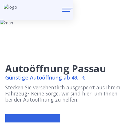
Autoöffnung Passau
Günstige Autoöffnung ab 49,- €
Stecken Sie versehentlich ausgesperrt aus Ihrem
Fahrzeug? Keine Sorge, wir sind hier, um Ihnen
bei der Autoöffnung zu helfen.